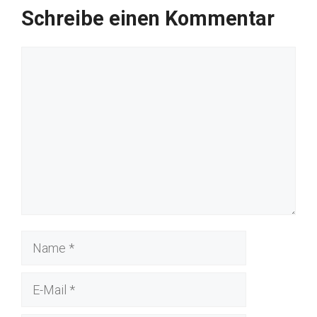
Schreibe einen Kommentar
Kommentar
Name
E-
Mail