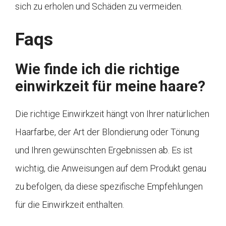
sich zu erholen und Schäden zu vermeiden.
Faqs
Wie finde ich die richtige
einwirkzeit für meine haare?
Die richtige Einwirkzeit hängt von Ihrer natürlichen
Haarfarbe, der Art der Blondierung oder Tönung
und Ihren gewünschten Ergebnissen ab. Es ist
wichtig, die Anweisungen auf dem Produkt genau
zu befolgen, da diese spezifische Empfehlungen
für die Einwirkzeit enthalten.