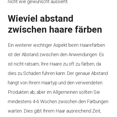
nicht wie gewünscht aussieht.
Wieviel abstand
zwischen haare färben
Ein weiterer wichtiger Aspekt beim Haarefärben
ist der Abstand zwischen den Anwendungen. Es
ist nicht ratsam, Ihre Haare zu oft zu färben, da
dies zu Schäden führen kann. Der genaue Abstand
hängt von Ihrem Haartyp und den verwendeten
Produkten ab, aber im Allgemeinen sollten Sie
mindestens 4-6 Wochen zwischen den Färbungen
warten. Dies gibt Ihrem Haar ausreichend Zeit,