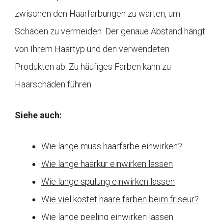
zwischen den Haarfärbungen zu warten, um
Schäden zu vermeiden. Der genaue Abstand hängt
von Ihrem Haartyp und den verwendeten
Produkten ab. Zu häufiges Färben kann zu
Haarschäden führen.
Siehe auch:
Wie lange muss haarfarbe einwirken?
Wie lange haarkur einwirken lassen
Wie lange spülung einwirken lassen
Wie viel kostet haare färben beim friseur?
Wie lange peeling einwirken lassen