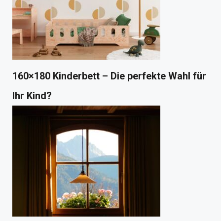
160×180 Kinderbett – Die perfekte Wahl für
Ihr Kind?