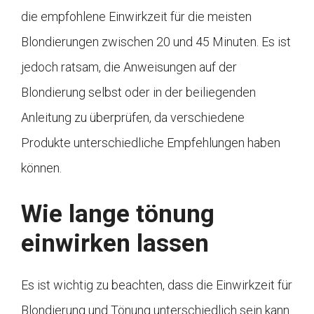
die empfohlene Einwirkzeit für die meisten
Blondierungen zwischen 20 und 45 Minuten. Es ist
jedoch ratsam, die Anweisungen auf der
Blondierung selbst oder in der beiliegenden
Anleitung zu überprüfen, da verschiedene
Produkte unterschiedliche Empfehlungen haben
können.
Wie lange tönung
einwirken lassen
Es ist wichtig zu beachten, dass die Einwirkzeit für
Blondierung und Tönung unterschiedlich sein kann.