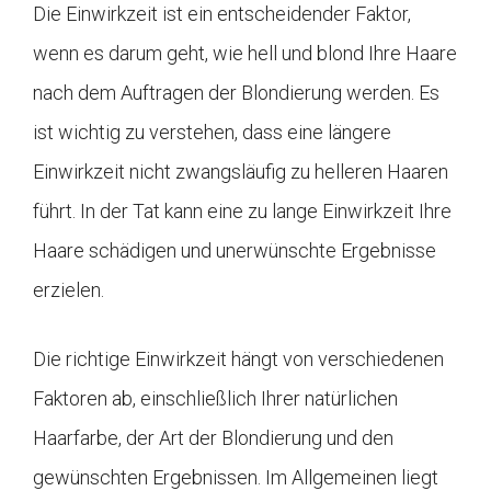
Die Einwirkzeit ist ein entscheidender Faktor,
wenn es darum geht, wie hell und blond Ihre Haare
nach dem Auftragen der Blondierung werden. Es
ist wichtig zu verstehen, dass eine längere
Einwirkzeit nicht zwangsläufig zu helleren Haaren
führt. In der Tat kann eine zu lange Einwirkzeit Ihre
Haare schädigen und unerwünschte Ergebnisse
erzielen.
Die richtige Einwirkzeit hängt von verschiedenen
Faktoren ab, einschließlich Ihrer natürlichen
Haarfarbe, der Art der Blondierung und den
gewünschten Ergebnissen. Im Allgemeinen liegt