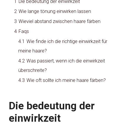
1
Die bedeutung der einwirkzeit
2
Wie lange tönung einwirken lassen
3
Wieviel abstand zwischen haare färben
4
Faqs
4.1
Wie finde ich die richtige einwirkzeit für
meine haare?
4.2
Was passiert, wenn ich die einwirkzeit
überschreite?
4.3
Wie oft sollte ich meine haare färben?
Die bedeutung der
einwirkzeit