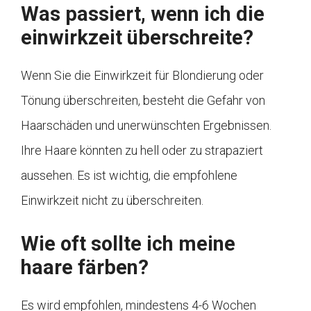
Was passiert, wenn ich die
einwirkzeit überschreite?
Wenn Sie die Einwirkzeit für Blondierung oder
Tönung überschreiten, besteht die Gefahr von
Haarschäden und unerwünschten Ergebnissen.
Ihre Haare könnten zu hell oder zu strapaziert
aussehen. Es ist wichtig, die empfohlene
Einwirkzeit nicht zu überschreiten.
Wie oft sollte ich meine
haare färben?
Es wird empfohlen, mindestens 4-6 Wochen