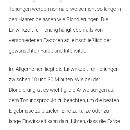
Tönungen werden normalerweise nicht so lange in
den Haaren belassen wie Blondierungen. Die
Einwirkzeit für Tönung hängt ebenfalls von
verschiedenen Faktoren ab, einschließlich der
gewünschten Farbe und Intensität.
Im Allgemeinen liegt die Einwirkzeit für Tönungen
zwischen 10 und 30 Minuten. Wie bei der
Blondierung ist es wichtig, die Anweisungen auf
dem Tönungsprodukt zu beachten, um die besten
Ergebnisse zu erzielen. Eine zu kurze oder zu
lange Einwirkzeit kann dazu führen, dass die Farbe