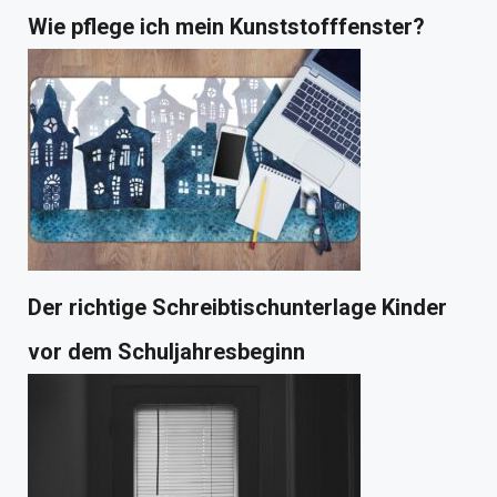
Wie pflege ich mein Kunststofffenster?
Der richtige Schreibtischunterlage Kinder
vor dem Schuljahresbeginn