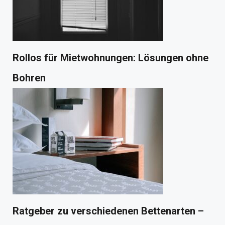
Rollos für Mietwohnungen: Lösungen ohne
Bohren
Ratgeber zu verschiedenen Bettenarten –