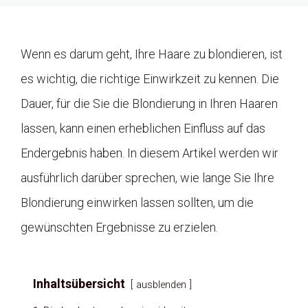
Wenn es darum geht, Ihre Haare zu blondieren, ist
es wichtig, die richtige Einwirkzeit zu kennen. Die
Dauer, für die Sie die Blondierung in Ihren Haaren
lassen, kann einen erheblichen Einfluss auf das
Endergebnis haben. In diesem Artikel werden wir
ausführlich darüber sprechen, wie lange Sie Ihre
Blondierung einwirken lassen sollten, um die
gewünschten Ergebnisse zu erzielen.
Inhaltsübersicht
ausblenden