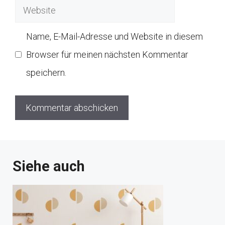
Website
Name, E-Mail-Adresse und Website in diesem
Browser für meinen nächsten Kommentar
speichern.
Siehe auch