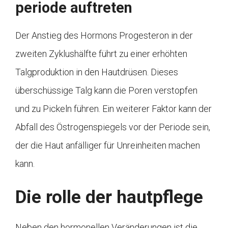
periode auftreten
Der Anstieg des Hormons Progesteron in der
zweiten Zyklushälfte führt zu einer erhöhten
Talgproduktion in den Hautdrüsen. Dieses
überschüssige Talg kann die Poren verstopfen
und zu Pickeln führen. Ein weiterer Faktor kann der
Abfall des Östrogenspiegels vor der Periode sein,
der die Haut anfälliger für Unreinheiten machen
kann.
Die rolle der hautpflege
Neben den hormonellen Veränderungen ist die