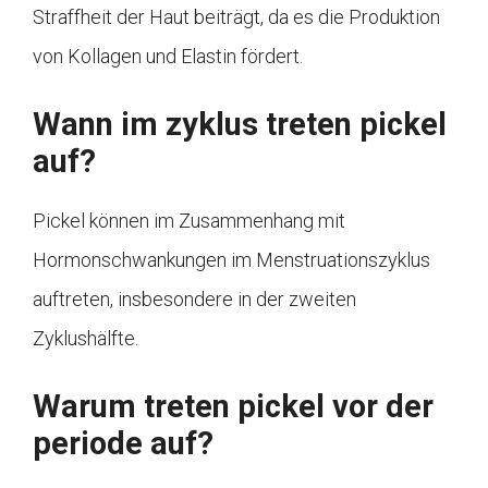
Straffheit der Haut beiträgt, da es die Produktion
von Kollagen und Elastin fördert.
Wann im zyklus treten pickel
auf?
Pickel können im Zusammenhang mit
Hormonschwankungen im Menstruationszyklus
auftreten, insbesondere in der zweiten
Zyklushälfte.
Warum treten pickel vor der
periode auf?