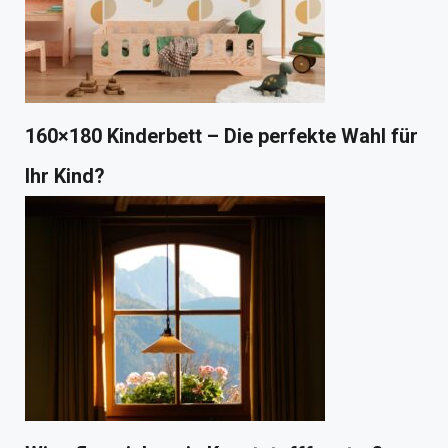
160×180 Kinderbett – Die perfekte Wahl für
Ihr Kind?