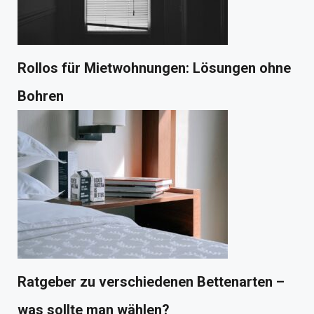
Rollos für Mietwohnungen: Lösungen ohne
Bohren
Ratgeber zu verschiedenen Bettenarten –
was sollte man wählen?