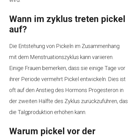
Wann im zyklus treten pickel
auf?
Die Entstehung von Pickeln im Zusammenhang
mit dem Menstruationszyklus kann variieren.
Einige Frauen bemerken, dass sie einige Tage vor
ihrer Periode vermehrt Pickel entwickeln. Dies ist
oft auf den Anstieg des Hormons Progesteron in
der zweiten Hälfte des Zyklus zurückzuführen, das
die Talgproduktion erhöhen kann.
Warum pickel vor der