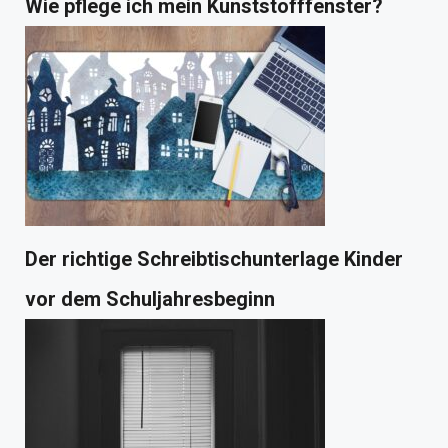
Wie pflege ich mein Kunststofffenster?
Der richtige Schreibtischunterlage Kinder
vor dem Schuljahresbeginn