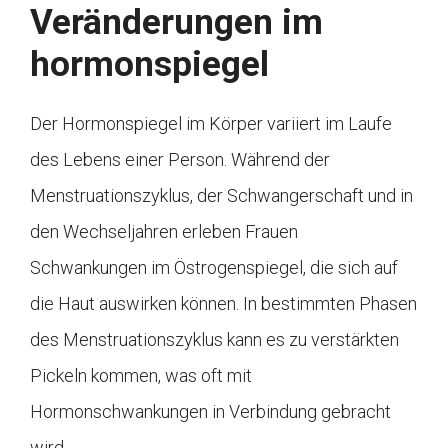
Veränderungen im
hormonspiegel
Der Hormonspiegel im Körper variiert im Laufe
des Lebens einer Person. Während der
Menstruationszyklus, der Schwangerschaft und in
den Wechseljahren erleben Frauen
Schwankungen im Östrogenspiegel, die sich auf
die Haut auswirken können. In bestimmten Phasen
des Menstruationszyklus kann es zu verstärkten
Pickeln kommen, was oft mit
Hormonschwankungen in Verbindung gebracht
wird.