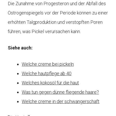
Die Zunahme von Progesteron und der Abfall des
Östrogenspiegels vor der Periode können zu einer
erhöhten Talgproduktion und verstopften Poren
führen, was Pickel verursachen kann.
Siehe auch:
Welche creme bei pickeln
Welche hautpflege ab 40
Welches kokosöl für die haut
Was tun gegen dünne fliegende haare?
Welche creme in der schwangerschaft