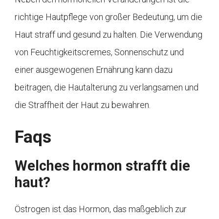
richtige Hautpflege von großer Bedeutung, um die
Haut straff und gesund zu halten. Die Verwendung
von Feuchtigkeitscremes, Sonnenschutz und
einer ausgewogenen Ernährung kann dazu
beitragen, die Hautalterung zu verlangsamen und
die Straffheit der Haut zu bewahren.
Faqs
Welches hormon strafft die
haut?
Östrogen ist das Hormon, das maßgeblich zur