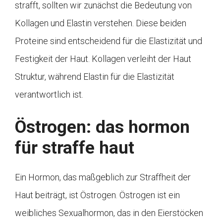
strafft, sollten wir zunächst die Bedeutung von
Kollagen und Elastin verstehen. Diese beiden
Proteine sind entscheidend für die Elastizität und
Festigkeit der Haut. Kollagen verleiht der Haut
Struktur, während Elastin für die Elastizität
verantwortlich ist.
Östrogen: das hormon
für straffe haut
Ein Hormon, das maßgeblich zur Straffheit der
Haut beiträgt, ist Östrogen. Östrogen ist ein
weibliches Sexualhormon, das in den Eierstöcken