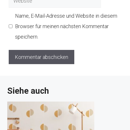
Name, E-Mail-Adresse und Website in diesem
Browser für meinen nächsten Kommentar
speichern.
Siehe auch