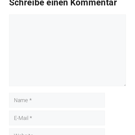
Schreibe einen Kommentar
Kommentar
Name
E-
Mail
Website