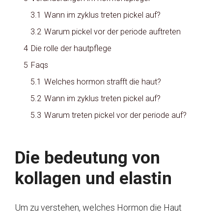
3.1
Wann im zyklus treten pickel auf?
3.2
Warum pickel vor der periode auftreten
4
Die rolle der hautpflege
5
Faqs
5.1
Welches hormon strafft die haut?
5.2
Wann im zyklus treten pickel auf?
5.3
Warum treten pickel vor der periode auf?
Die bedeutung von
kollagen und elastin
Um zu verstehen, welches Hormon die Haut