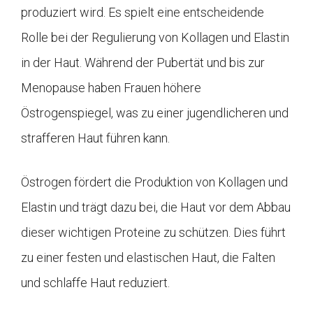
produziert wird. Es spielt eine entscheidende
Rolle bei der Regulierung von Kollagen und Elastin
in der Haut. Während der Pubertät und bis zur
Menopause haben Frauen höhere
Östrogenspiegel, was zu einer jugendlicheren und
strafferen Haut führen kann.
Östrogen fördert die Produktion von Kollagen und
Elastin und trägt dazu bei, die Haut vor dem Abbau
dieser wichtigen Proteine zu schützen. Dies führt
zu einer festen und elastischen Haut, die Falten
und schlaffe Haut reduziert.