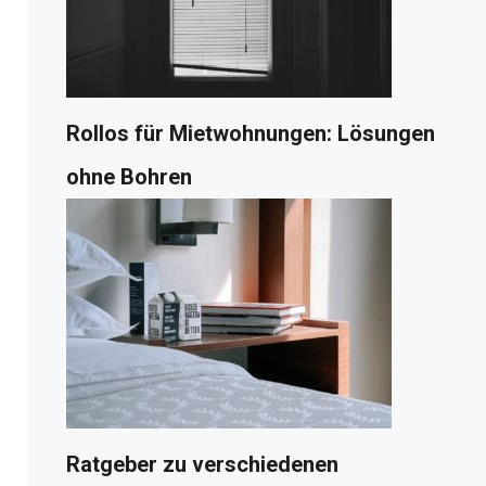
Rollos für Mietwohnungen: Lösungen
ohne Bohren
Ratgeber zu verschiedenen