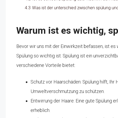
4.3
Was ist der unterschied zwischen spülung u
Warum ist es wichtig, 
Bevor wir uns mit der Einwirkzeit befassen, ist e
Spülung so wichtig ist. Spülung ist ein unverzichtb
verschiedene Vorteile bietet:
Schutz vor Haarschäden: Spülung hilft, Ihr 
Umweltverschmutzung zu schützen.
Entwirrung der Haare: Eine gute Spülung e
erheblich.