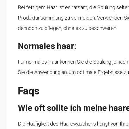
Bei fettigem Haar ist es ratsam, die Spülung sel
Produktansammlung zu vermeiden. Verwenden Sie 
dennoch zu pflegen, ohne es zu beschweren.
Normales haar:
Für normales Haar können Sie die Spülung je nac
Sie die Anwendung an, um optimale Ergebnisse zu 
Faqs
Wie oft sollte ich meine haa
Die Häufigkeit des Haarewaschens hängt von Ihrem