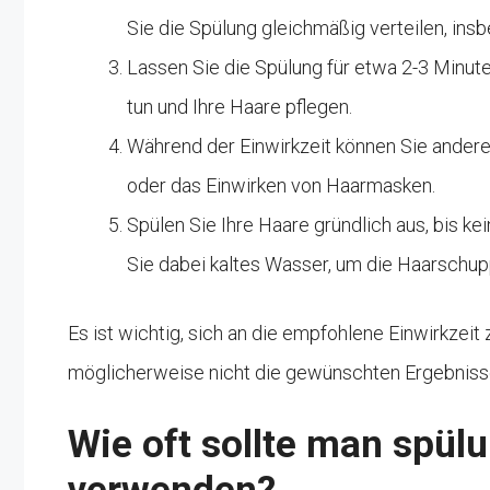
Sie die Spülung gleichmäßig verteilen, ins
Lassen Sie die Spülung für etwa 2-3 Minuten
tun und Ihre Haare pflegen.
Während der Einwirkzeit können Sie andere 
oder das Einwirken von Haarmasken.
Spülen Sie Ihre Haare gründlich aus, bis 
Sie dabei kaltes Wasser, um die Haarschupp
Es ist wichtig, sich an die empfohlene Einwirkzeit 
möglicherweise nicht die gewünschten Ergebnisse
Wie oft sollte man spülu