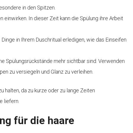
besondere in den Spitzen.
 einwirken. In dieser Zeit kann die Spülung ihre Arbeit
Dinge in Ihrem Duschritual erledigen, wie das Einseifen
keine Spülungsrückstände mehr sichtbar sind. Verwenden
en zu versiegeln und Glanz zu verleihen.
zu halten, da zu kurze oder zu lange Zeiten
 liefern.
ng für die haare