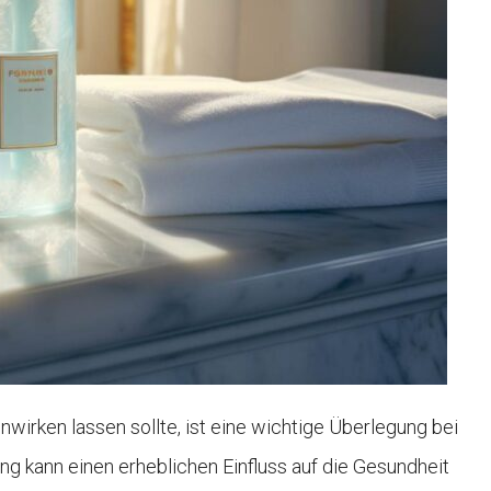
nwirken lassen sollte, ist eine wichtige Überlegung bei
ng kann einen erheblichen Einfluss auf die Gesundheit