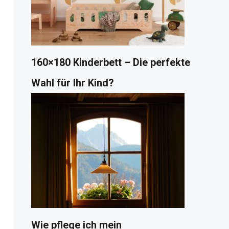
160×180 Kinderbett – Die perfekte
Wahl für Ihr Kind?
Wie pflege ich mein