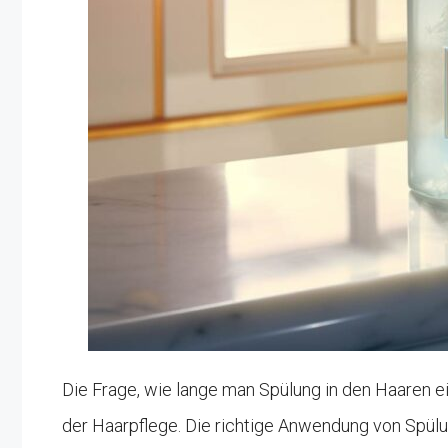
Die Frage, wie lange man Spülung in den Haaren ei
der Haarpflege. Die richtige Anwendung von Spülu