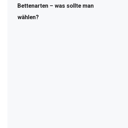
Bettenarten – was sollte man
wählen?