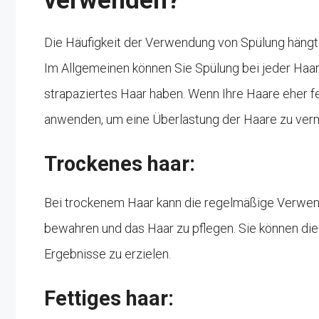
verwenden?
Die Häufigkeit der Verwendung von Spülung hängt 
Im Allgemeinen können Sie Spülung bei jeder Ha
strapaziertes Haar haben. Wenn Ihre Haare eher fe
anwenden, um eine Überlastung der Haare zu ver
Trockenes haar:
Bei trockenem Haar kann die regelmäßige Verwend
bewahren und das Haar zu pflegen. Sie können di
Ergebnisse zu erzielen.
Fettiges haar: