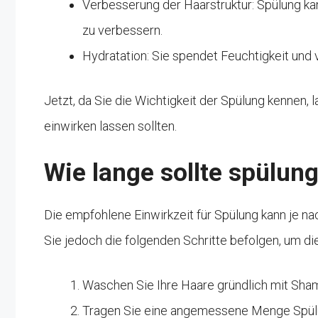
Verbesserung der Haarstruktur: Spülung kan
zu verbessern.
Hydratation: Sie spendet Feuchtigkeit und 
Jetzt, da Sie die Wichtigkeit der Spülung kennen, 
einwirken lassen sollten.
Wie lange sollte spülun
Die empfohlene Einwirkzeit für Spülung kann je na
Sie jedoch die folgenden Schritte befolgen, um di
Waschen Sie Ihre Haare gründlich mit Sham
Tragen Sie eine angemessene Menge Spülung