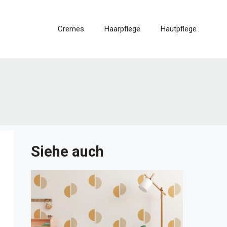
Cremes
Haarpflege
Hautpflege
Siehe auch