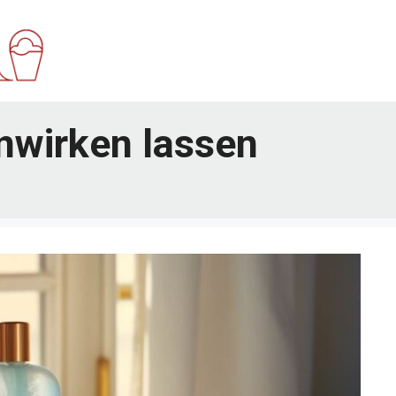
nwirken lassen