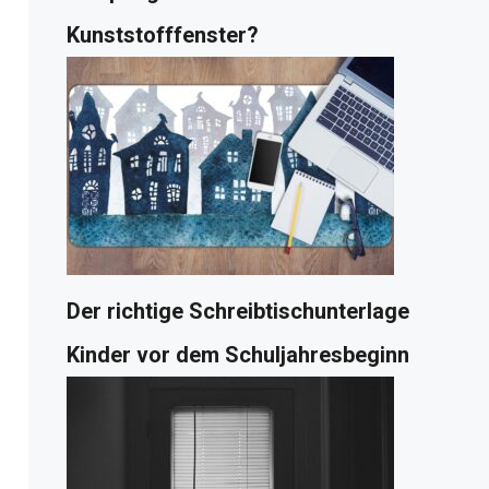
Kunststofffenster?
Der richtige Schreibtischunterlage
Kinder vor dem Schuljahresbeginn