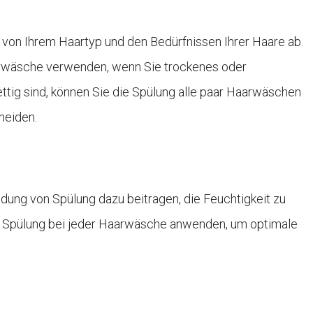
von Ihrem Haartyp und den Bedürfnissen Ihrer Haare ab.
arwäsche verwenden, wenn Sie trockenes oder
ttig sind, können Sie die Spülung alle paar Haarwäschen
meiden.
ung von Spülung dazu beitragen, die Feuchtigkeit zu
e Spülung bei jeder Haarwäsche anwenden, um optimale