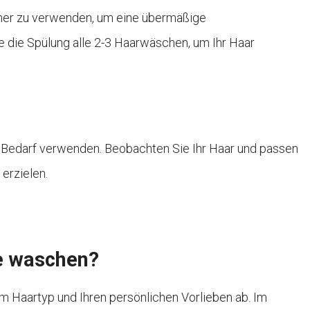
tener zu verwenden, um eine übermäßige
die Spülung alle 2-3 Haarwäschen, um Ihr Haar
h Bedarf verwenden. Beobachten Sie Ihr Haar und passen
erzielen.
re waschen?
 Haartyp und Ihren persönlichen Vorlieben ab. Im