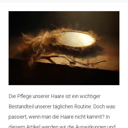
Die Pflege unserer Haare ist ein wichtiger
Bestandteil unserer täglichen Routine. Doch was
passiert, wenn man die Haare nicht kämmt? In
diesem Artikel werden wir die Auswirkungen und