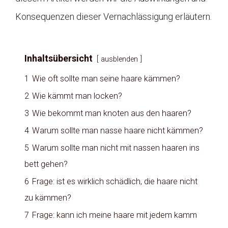
Konsequenzen dieser Vernachlässigung erläutern.
Inhaltsübersicht
ausblenden
1
Wie oft sollte man seine haare kämmen?
2
Wie kämmt man locken?
3
Wie bekommt man knoten aus den haaren?
4
Warum sollte man nasse haare nicht kämmen?
5
Warum sollte man nicht mit nassen haaren ins
bett gehen?
6
Frage: ist es wirklich schädlich, die haare nicht
zu kämmen?
7
Frage: kann ich meine haare mit jedem kamm