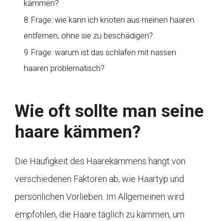
kämmen?
8
Frage: wie kann ich knoten aus meinen haaren
entfernen, ohne sie zu beschädigen?
9
Frage: warum ist das schlafen mit nassen
haaren problematisch?
Wie oft sollte man seine
haare kämmen?
Die Häufigkeit des Haarekämmens hängt von
verschiedenen Faktoren ab, wie Haartyp und
persönlichen Vorlieben. Im Allgemeinen wird
empfohlen, die Haare täglich zu kämmen, um