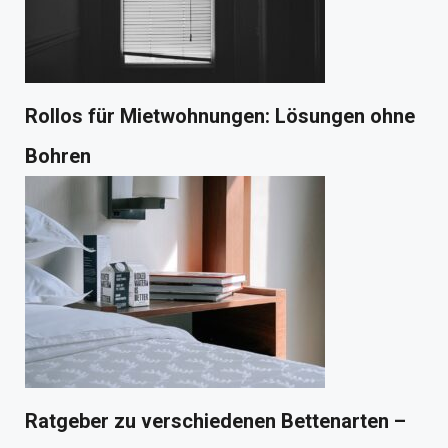
Rollos für Mietwohnungen: Lösungen ohne
Bohren
Ratgeber zu verschiedenen Bettenarten –