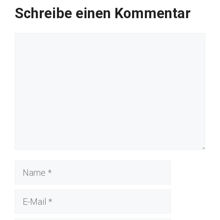
Schreibe einen Kommentar
Kommentar
Name
E-
Mail