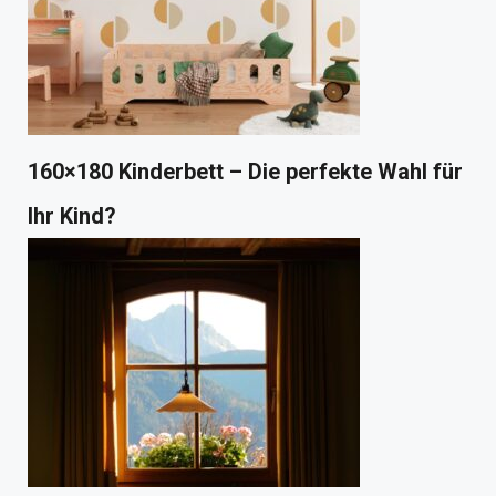
160×180 Kinderbett – Die perfekte Wahl für
Ihr Kind?