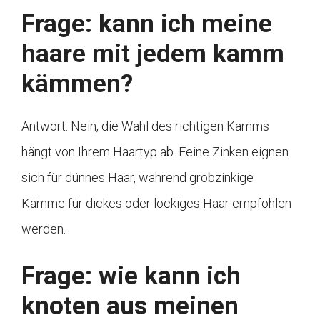
Frage: kann ich meine
haare mit jedem kamm
kämmen?
Antwort: Nein, die Wahl des richtigen Kamms
hängt von Ihrem Haartyp ab. Feine Zinken eignen
sich für dünnes Haar, während grobzinkige
Kämme für dickes oder lockiges Haar empfohlen
werden.
Frage: wie kann ich
knoten aus meinen