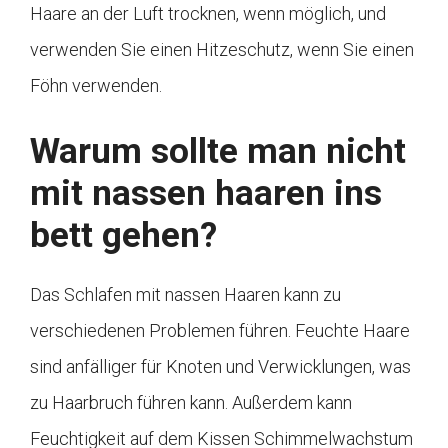
Haare an der Luft trocknen, wenn möglich, und
verwenden Sie einen Hitzeschutz, wenn Sie einen
Föhn verwenden.
Warum sollte man nicht
mit nassen haaren ins
bett gehen?
Das Schlafen mit nassen Haaren kann zu
verschiedenen Problemen führen. Feuchte Haare
sind anfälliger für Knoten und Verwicklungen, was
zu Haarbruch führen kann. Außerdem kann
Feuchtigkeit auf dem Kissen Schimmelwachstum