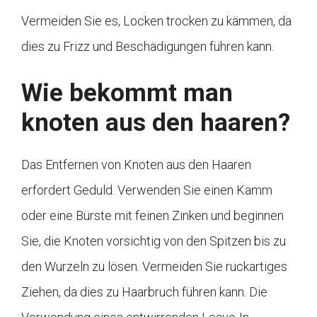
Vermeiden Sie es, Locken trocken zu kämmen, da
dies zu Frizz und Beschädigungen führen kann.
Wie bekommt man
knoten aus den haaren?
Das Entfernen von Knoten aus den Haaren
erfordert Geduld. Verwenden Sie einen Kamm
oder eine Bürste mit feinen Zinken und beginnen
Sie, die Knoten vorsichtig von den Spitzen bis zu
den Wurzeln zu lösen. Vermeiden Sie ruckartiges
Ziehen, da dies zu Haarbruch führen kann. Die