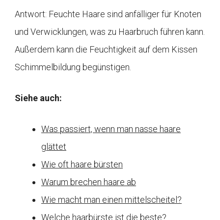
Antwort: Feuchte Haare sind anfälliger für Knoten
und Verwicklungen, was zu Haarbruch führen kann.
Außerdem kann die Feuchtigkeit auf dem Kissen
Schimmelbildung begünstigen.
Siehe auch:
Was passiert, wenn man nasse haare
glättet
Wie oft haare bürsten
Warum brechen haare ab
Wie macht man einen mittelscheitel?
Welche haarbürste ist die beste?