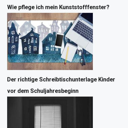
Wie pflege ich mein Kunststofffenster?
Der richtige Schreibtischunterlage Kinder
vor dem Schuljahresbeginn