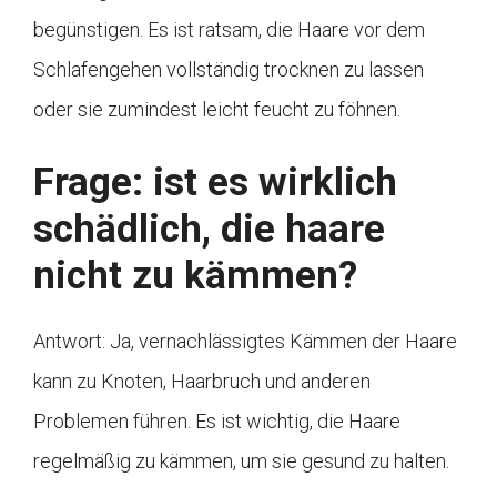
begünstigen. Es ist ratsam, die Haare vor dem
Schlafengehen vollständig trocknen zu lassen
oder sie zumindest leicht feucht zu föhnen.
Frage: ist es wirklich
schädlich, die haare
nicht zu kämmen?
Antwort: Ja, vernachlässigtes Kämmen der Haare
kann zu Knoten, Haarbruch und anderen
Problemen führen. Es ist wichtig, die Haare
regelmäßig zu kämmen, um sie gesund zu halten.