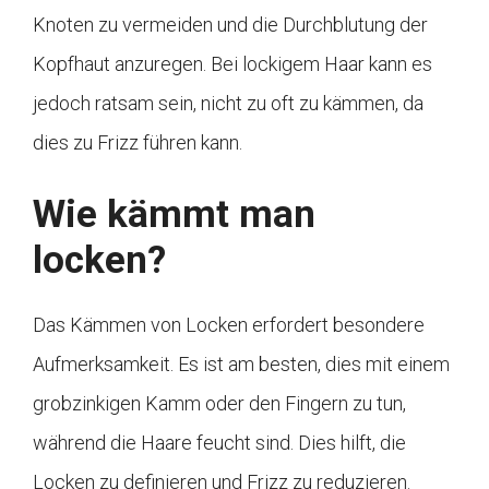
Knoten zu vermeiden und die Durchblutung der
Kopfhaut anzuregen. Bei lockigem Haar kann es
jedoch ratsam sein, nicht zu oft zu kämmen, da
dies zu Frizz führen kann.
Wie kämmt man
locken?
Das Kämmen von Locken erfordert besondere
Aufmerksamkeit. Es ist am besten, dies mit einem
grobzinkigen Kamm oder den Fingern zu tun,
während die Haare feucht sind. Dies hilft, die
Locken zu definieren und Frizz zu reduzieren.