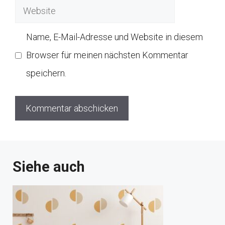
Website
Name, E-Mail-Adresse und Website in diesem
Browser für meinen nächsten Kommentar
speichern.
Siehe auch