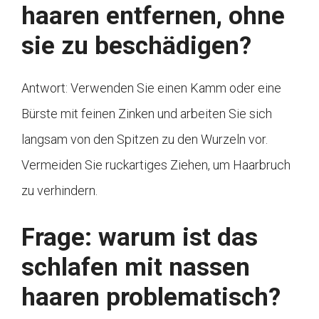
haaren entfernen, ohne
sie zu beschädigen?
Antwort: Verwenden Sie einen Kamm oder eine
Bürste mit feinen Zinken und arbeiten Sie sich
langsam von den Spitzen zu den Wurzeln vor.
Vermeiden Sie ruckartiges Ziehen, um Haarbruch
zu verhindern.
Frage: warum ist das
schlafen mit nassen
haaren problematisch?