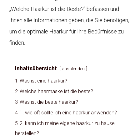
„Welche Haarkur ist die Beste?“ befassen und
Ihnen alle Informationen geben, die Sie benötigen,
um die optimale Haarkur für Ihre Bedürfnisse zu
finden.
Inhaltsübersicht
ausblenden
1
Was ist eine haarkur?
2
Welche haarmaske ist die beste?
3
Was ist die beste haarkur?
4
1. wie oft sollte ich eine haarkur anwenden?
5
2. kann ich meine eigene haarkur zu hause
herstellen?