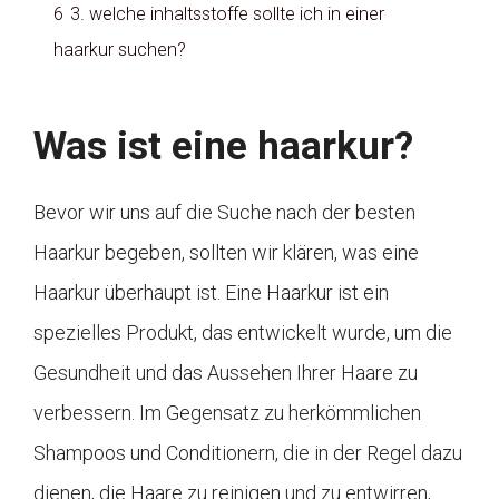
6
3. welche inhaltsstoffe sollte ich in einer
haarkur suchen?
Was ist eine haarkur?
Bevor wir uns auf die Suche nach der besten
Haarkur begeben, sollten wir klären, was eine
Haarkur überhaupt ist. Eine Haarkur ist ein
spezielles Produkt, das entwickelt wurde, um die
Gesundheit und das Aussehen Ihrer Haare zu
verbessern. Im Gegensatz zu herkömmlichen
Shampoos und Conditionern, die in der Regel dazu
dienen, die Haare zu reinigen und zu entwirren,