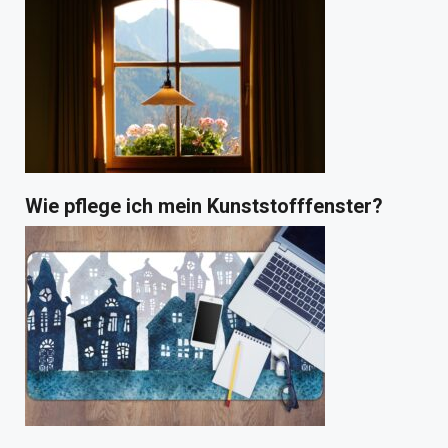
Wie pflege ich mein Kunststofffenster?