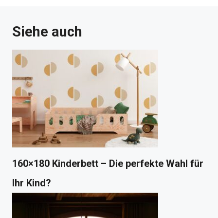
Siehe auch
160×180 Kinderbett – Die perfekte Wahl für
Ihr Kind?