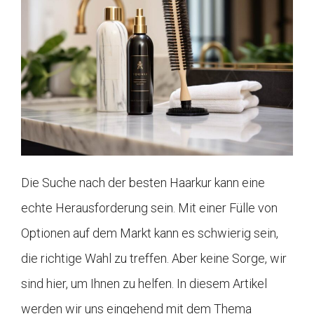
Die Suche nach der besten Haarkur kann eine
echte Herausforderung sein. Mit einer Fülle von
Optionen auf dem Markt kann es schwierig sein,
die richtige Wahl zu treffen. Aber keine Sorge, wir
sind hier, um Ihnen zu helfen. In diesem Artikel
werden wir uns eingehend mit dem Thema