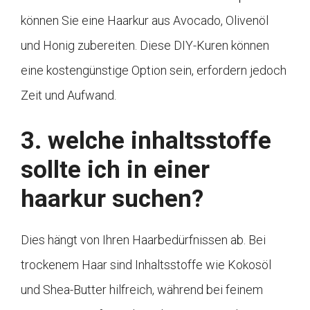
können Sie eine Haarkur aus Avocado, Olivenöl
und Honig zubereiten. Diese DIY-Kuren können
eine kostengünstige Option sein, erfordern jedoch
Zeit und Aufwand.
3. welche inhaltsstoffe
sollte ich in einer
haarkur suchen?
Dies hängt von Ihren Haarbedürfnissen ab. Bei
trockenem Haar sind Inhaltsstoffe wie Kokosöl
und Shea-Butter hilfreich, während bei feinem