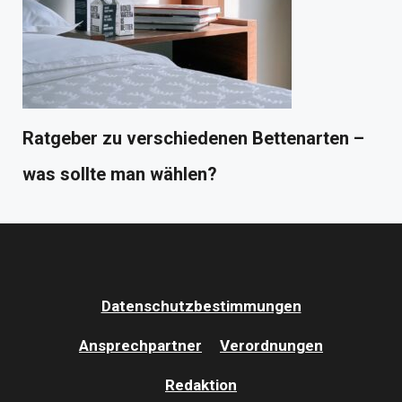
Ratgeber zu verschiedenen Bettenarten –
was sollte man wählen?
Datenschutzbestimmungen
Ansprechpartner
Verordnungen
Redaktion