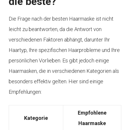
die beste?
Die Frage nach der besten Haarmaske ist nicht
leicht zu beantworten, da die Antwort von
verschiedenen Faktoren abhängt, darunter Ihr
Haartyp, Ihre spezifischen Haarprobleme und Ihre
persönlichen Vorlieben. Es gibt jedoch einige
Haarmasken, die in verschiedenen Kategorien als
besonders effektiv gelten. Hier sind einige
Empfehlungen:
Empfohlene
Kategorie
Haarmaske