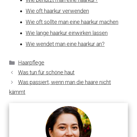
Wie oft haarkur verwenden
Wie oft sollte man eine haarkur machen
Wie lange haarkur einwirken lassen
Wie wendet man eine haarkur an?
Kategorien
Haarpflege
Was tun für schöne haut
Was passiert, wenn man die haare nicht
kämmt