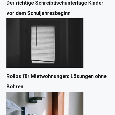
Der richtige Schreibtischunterlage Kinder
vor dem Schuljahresbeginn
Rollos für Mietwohnungen: Lösungen ohne
Bohren