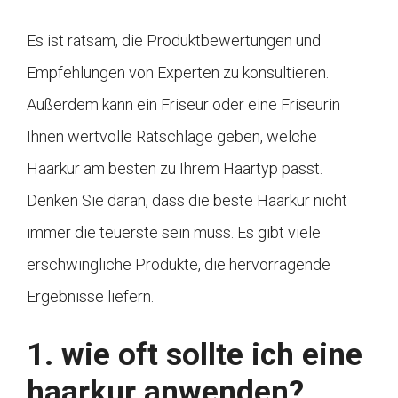
Es ist ratsam, die Produktbewertungen und
Empfehlungen von Experten zu konsultieren.
Außerdem kann ein Friseur oder eine Friseurin
Ihnen wertvolle Ratschläge geben, welche
Haarkur am besten zu Ihrem Haartyp passt.
Denken Sie daran, dass die beste Haarkur nicht
immer die teuerste sein muss. Es gibt viele
erschwingliche Produkte, die hervorragende
Ergebnisse liefern.
1. wie oft sollte ich eine
haarkur anwenden?