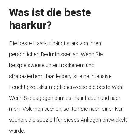
Was ist die beste
haarkur?
Die beste Haarkur hängt stark von Ihren
persönlichen Bedürfnissen ab. Wenn Sie
beispielsweise unter trockenem und
strapaziertem Haar leiden, ist eine intensive
Feuchtigkeitskur möglicherweise die beste Wahl.
Wenn Sie dagegen dünnes Haar haben und nach
mehr Volumen suchen, sollten Sie nach einer Kur
suchen, die speziell für dieses Anliegen entwickelt
wurde.