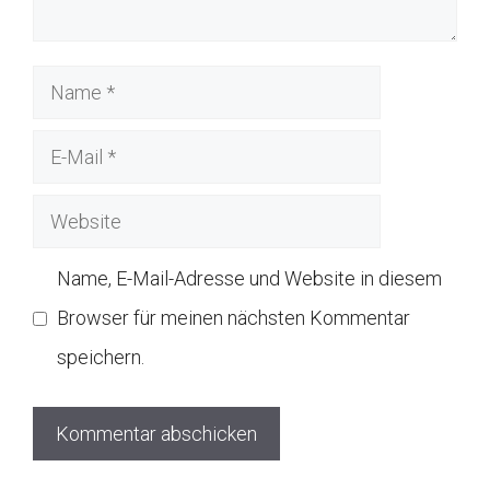
Name
E-
Mail
Website
Name, E-Mail-Adresse und Website in diesem
Browser für meinen nächsten Kommentar
speichern.