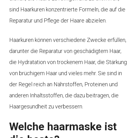
sind Haarkuren konzentrierte Formeln, die auf die
Reparatur und Pflege der Haare abzielen.
Haarkuren können verschiedene Zwecke erfüllen,
darunter die Reparatur von geschädigtem Haar,
die Hydratation von trockenem Haar, die Stärkung
von brüchigem Haar und vieles mehr. Sie sind in
der Regel reich an Nährstoffen, Proteinen und
anderen Inhaltsstoffen, die dazu beitragen, die
Haargesundheit zu verbessern.
Welche haarmaske ist