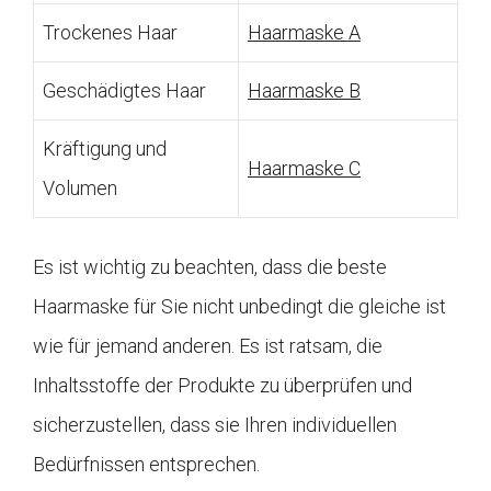
Trockenes Haar
Haarmaske A
Geschädigtes Haar
Haarmaske B
Kräftigung und
Haarmaske C
Volumen
Es ist wichtig zu beachten, dass die beste
Haarmaske für Sie nicht unbedingt die gleiche ist
wie für jemand anderen. Es ist ratsam, die
Inhaltsstoffe der Produkte zu überprüfen und
sicherzustellen, dass sie Ihren individuellen
Bedürfnissen entsprechen.