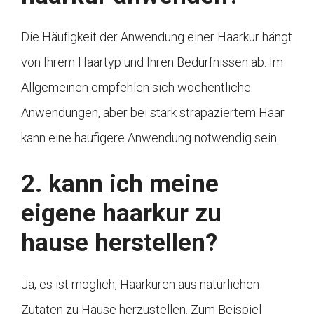
Die Häufigkeit der Anwendung einer Haarkur hängt
von Ihrem Haartyp und Ihren Bedürfnissen ab. Im
Allgemeinen empfehlen sich wöchentliche
Anwendungen, aber bei stark strapaziertem Haar
kann eine häufigere Anwendung notwendig sein.
2. kann ich meine
eigene haarkur zu
hause herstellen?
Ja, es ist möglich, Haarkuren aus natürlichen
Zutaten zu Hause herzustellen. Zum Beispiel