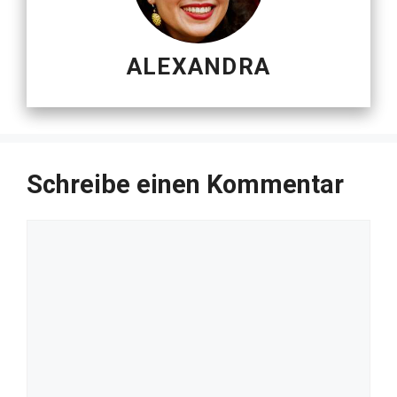
ALEXANDRA
Schreibe einen Kommentar
Kommentar