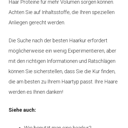
Haar Proteine für mehr Volumen sorgen können.
Achten Sie auf Inhaltsstoffe, die Ihren speziellen
Anliegen gerecht werden.
Die Suche nach der besten Haarkur erfordert
möglicherweise ein wenig Experimentieren, aber
mit den richtigen Informationen und Ratschlägen
können Sie sicherstellen, dass Sie die Kur finden,
die am besten zu Ihrem Haartyp passt. Ihre Haare
werden es Ihnen danken!
Siehe auch:
Wie benutzt man eine haarkur?