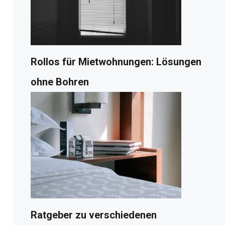
Rollos für Mietwohnungen: Lösungen
ohne Bohren
Ratgeber zu verschiedenen