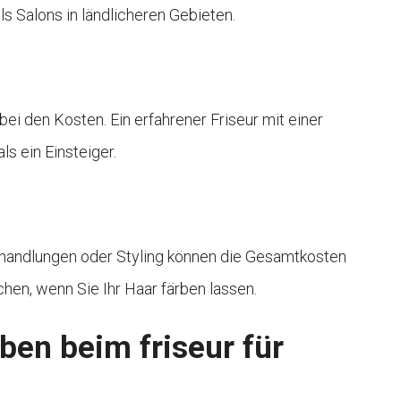
ls Salons in ländlicheren Gebieten.
bei den Kosten. Ein erfahrener Friseur mit einer
ls ein Einsteiger.
ehandlungen oder Styling können die Gesamtkosten
hen, wenn Sie Ihr Haar färben lassen.
rben beim friseur für