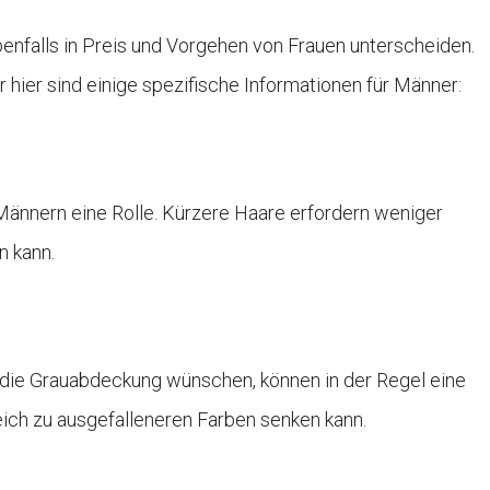
benfalls in Preis und Vorgehen von Frauen unterscheiden.
 hier sind einige spezifische Informationen für Männer:
Männern eine Rolle. Kürzere Haare erfordern weniger
n kann.
 die Grauabdeckung wünschen, können in der Regel eine
eich zu ausgefalleneren Farben senken kann.