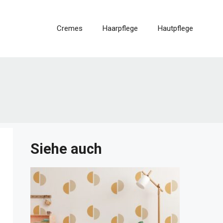
Cremes
Haarpflege
Hautpflege
Siehe auch