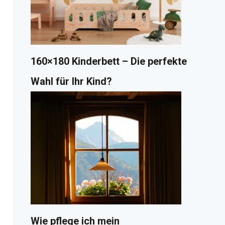
160×180 Kinderbett – Die perfekte
Wahl für Ihr Kind?
Wie pflege ich mein