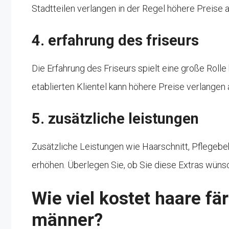
Stadtteilen verlangen in der Regel höhere Preise a
4. erfahrung des friseurs
Die Erfahrung des Friseurs spielt eine große Rolle 
etablierten Klientel kann höhere Preise verlangen a
5. zusätzliche leistungen
Zusätzliche Leistungen wie Haarschnitt, Pflegeb
erhöhen. Überlegen Sie, ob Sie diese Extras wünsc
Wie viel kostet haare fä
männer?