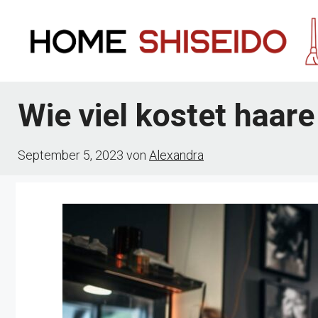
Zum
Inhalt
springen
Wie viel kostet haare
September 5, 2023
von
Alexandra