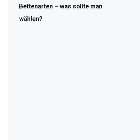
Bettenarten – was sollte man
wählen?