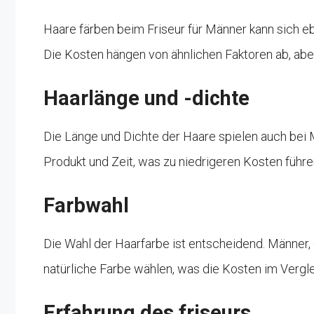
Haare färben beim Friseur für Männer kann sich e
Die Kosten hängen von ähnlichen Faktoren ab, aber
Haarlänge und -dichte
Die Länge und Dichte der Haare spielen auch bei 
Produkt und Zeit, was zu niedrigeren Kosten führe
Farbwahl
Die Wahl der Haarfarbe ist entscheidend. Männer,
natürliche Farbe wählen, was die Kosten im Vergl
Erfahrung des friseurs