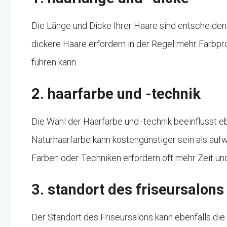
Die Länge und Dicke Ihrer Haare sind entscheiden
dickere Haare erfordern in der Regel mehr Farbpr
führen kann.
2. haarfarbe und -technik
Die Wahl der Haarfarbe und -technik beeinflusst e
Naturhaarfarbe kann kostengünstiger sein als au
Farben oder Techniken erfordern oft mehr Zeit un
3. standort des friseursalons
Der Standort des Friseursalons kann ebenfalls die