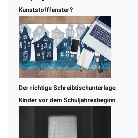
Kunststofffenster?
Der richtige Schreibtischunterlage
Kinder vor dem Schuljahresbeginn