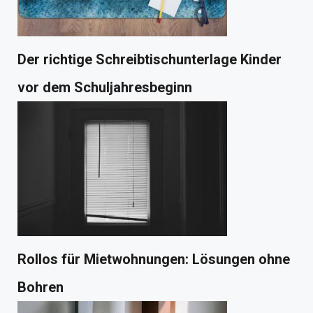
Der richtige Schreibtischunterlage Kinder
vor dem Schuljahresbeginn
Rollos für Mietwohnungen: Lösungen ohne
Bohren