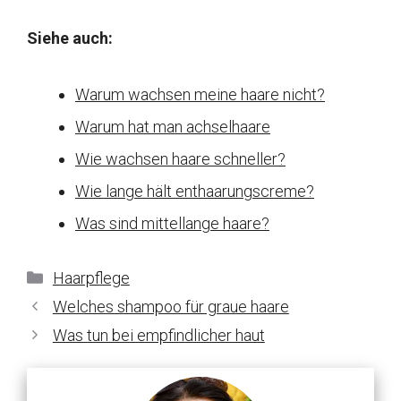
Siehe auch:
Warum wachsen meine haare nicht?
Warum hat man achselhaare
Wie wachsen haare schneller?
Wie lange hält enthaarungscreme?
Was sind mittellange haare?
Kategorien
Haarpflege
Welches shampoo für graue haare
Was tun bei empfindlicher haut