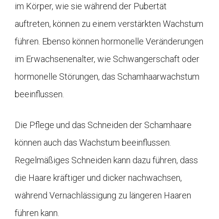
im Körper, wie sie während der Pubertät
auftreten, können zu einem verstärkten Wachstum
führen. Ebenso können hormonelle Veränderungen
im Erwachsenenalter, wie Schwangerschaft oder
hormonelle Störungen, das Schamhaarwachstum
beeinflussen.
Die Pflege und das Schneiden der Schamhaare
können auch das Wachstum beeinflussen.
Regelmäßiges Schneiden kann dazu führen, dass
die Haare kräftiger und dicker nachwachsen,
während Vernachlässigung zu längeren Haaren
führen kann.