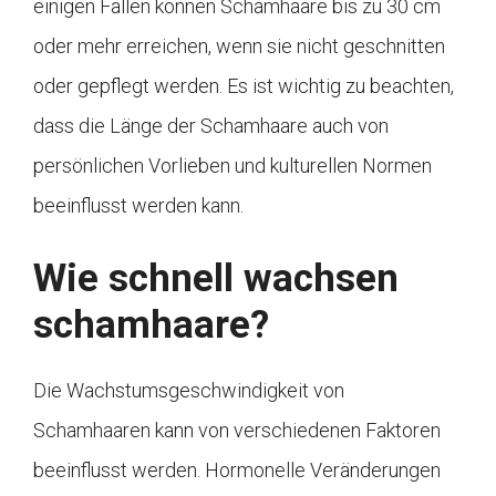
einigen Fällen können Schamhaare bis zu 30 cm
oder mehr erreichen, wenn sie nicht geschnitten
oder gepflegt werden. Es ist wichtig zu beachten,
dass die Länge der Schamhaare auch von
persönlichen Vorlieben und kulturellen Normen
beeinflusst werden kann.
Wie schnell wachsen
schamhaare?
Die Wachstumsgeschwindigkeit von
Schamhaaren kann von verschiedenen Faktoren
beeinflusst werden. Hormonelle Veränderungen