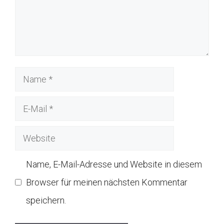
Name
E-
Mail
Website
Name, E-Mail-Adresse und Website in diesem
Browser für meinen nächsten Kommentar
speichern.