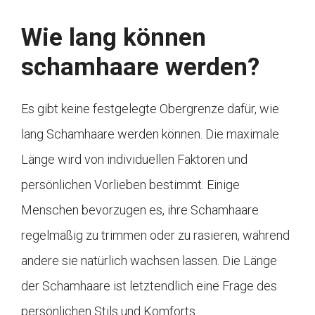
Wie lang können
schamhaare werden?
Es gibt keine festgelegte Obergrenze dafür, wie
lang Schamhaare werden können. Die maximale
Länge wird von individuellen Faktoren und
persönlichen Vorlieben bestimmt. Einige
Menschen bevorzugen es, ihre Schamhaare
regelmäßig zu trimmen oder zu rasieren, während
andere sie natürlich wachsen lassen. Die Länge
der Schamhaare ist letztendlich eine Frage des
persönlichen Stils und Komforts.