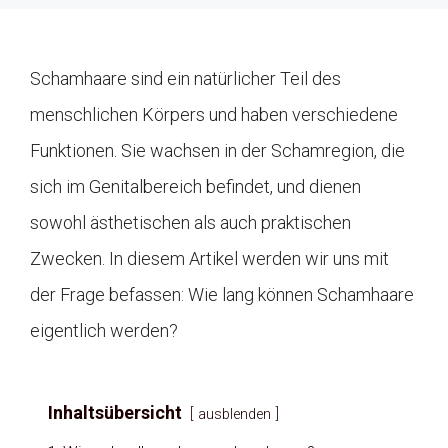
Schamhaare sind ein natürlicher Teil des
menschlichen Körpers und haben verschiedene
Funktionen. Sie wachsen in der Schamregion, die
sich im Genitalbereich befindet, und dienen
sowohl ästhetischen als auch praktischen
Zwecken. In diesem Artikel werden wir uns mit
der Frage befassen: Wie lang können Schamhaare
eigentlich werden?
Inhaltsübersicht
ausblenden