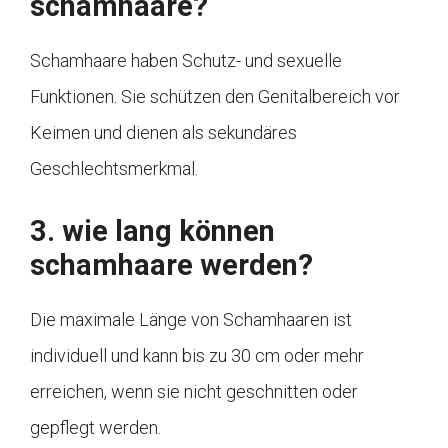
schamhaare?
Schamhaare haben Schutz- und sexuelle
Funktionen. Sie schützen den Genitalbereich vor
Keimen und dienen als sekundäres
Geschlechtsmerkmal.
3. wie lang können
schamhaare werden?
Die maximale Länge von Schamhaaren ist
individuell und kann bis zu 30 cm oder mehr
erreichen, wenn sie nicht geschnitten oder
gepflegt werden.