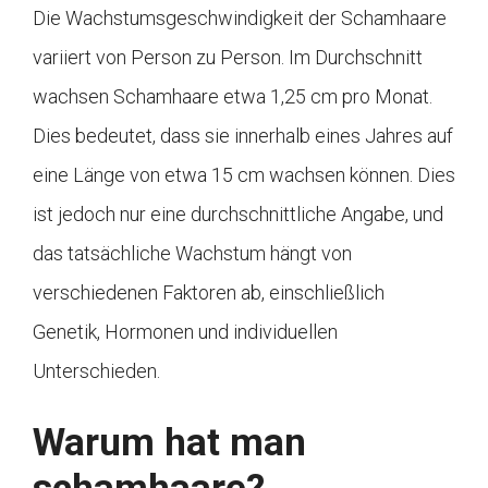
Die Wachstumsgeschwindigkeit der Schamhaare
variiert von Person zu Person. Im Durchschnitt
wachsen Schamhaare etwa 1,25 cm pro Monat.
Dies bedeutet, dass sie innerhalb eines Jahres auf
eine Länge von etwa 15 cm wachsen können. Dies
ist jedoch nur eine durchschnittliche Angabe, und
das tatsächliche Wachstum hängt von
verschiedenen Faktoren ab, einschließlich
Genetik, Hormonen und individuellen
Unterschieden.
Warum hat man