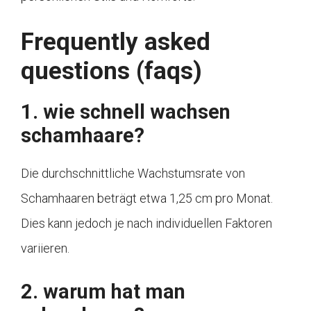
Frequently asked
questions (faqs)
1. wie schnell wachsen
schamhaare?
Die durchschnittliche Wachstumsrate von
Schamhaaren beträgt etwa 1,25 cm pro Monat.
Dies kann jedoch je nach individuellen Faktoren
variieren.
2. warum hat man