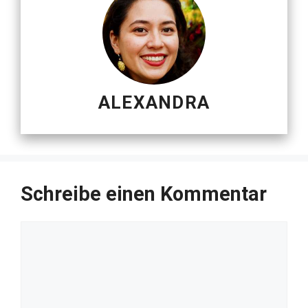
ALEXANDRA
Schreibe einen Kommentar
Kommentar