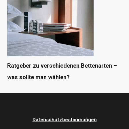
Ratgeber zu verschiedenen Bettenarten –
was sollte man wählen?
Datenschutzbestimmungen