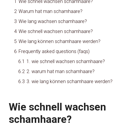
1
Wie schnell wachsen schamhaare?
2
Warum hat man schamhaare?
3
Wie lang wachsen schamhaare?
4
Wie schnell wachsen schamhaare?
5
Wie lang können schamhaare werden?
6
Frequently asked questions (faqs)
6.1
1. wie schnell wachsen schamhaare?
6.2
2. warum hat man schamhaare?
6.3
3. wie lang können schamhaare werden?
Wie schnell wachsen
schamhaare?