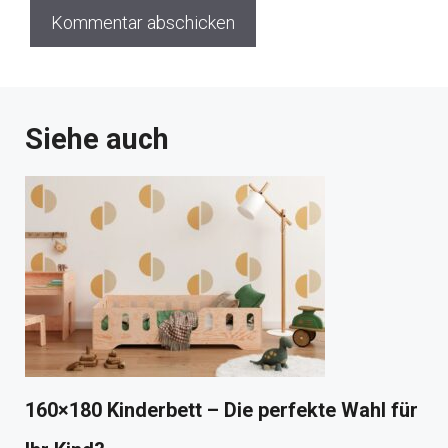
Siehe auch
160×180 Kinderbett – Die perfekte Wahl für