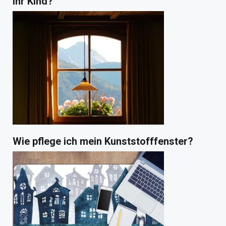
Ihr Kind?
Wie pflege ich mein Kunststofffenster?