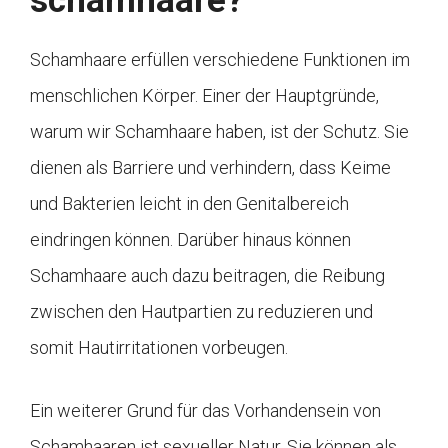
schamhaare?
Schamhaare erfüllen verschiedene Funktionen im
menschlichen Körper. Einer der Hauptgründe,
warum wir Schamhaare haben, ist der Schutz. Sie
dienen als Barriere und verhindern, dass Keime
und Bakterien leicht in den Genitalbereich
eindringen können. Darüber hinaus können
Schamhaare auch dazu beitragen, die Reibung
zwischen den Hautpartien zu reduzieren und
somit Hautirritationen vorbeugen.
Ein weiterer Grund für das Vorhandensein von
Schamhaaren ist sexueller Natur. Sie können als