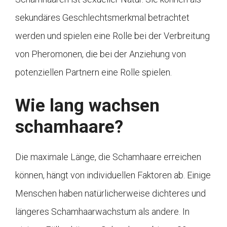
sekundäres Geschlechtsmerkmal betrachtet
werden und spielen eine Rolle bei der Verbreitung
von Pheromonen, die bei der Anziehung von
potenziellen Partnern eine Rolle spielen.
Wie lang wachsen
schamhaare?
Die maximale Länge, die Schamhaare erreichen
können, hängt von individuellen Faktoren ab. Einige
Menschen haben natürlicherweise dichteres und
längeres Schamhaarwachstum als andere. In