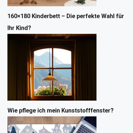
160×180 Kinderbett – Die perfekte Wahl für
Ihr Kind?
Wie pflege ich mein Kunststofffenster?