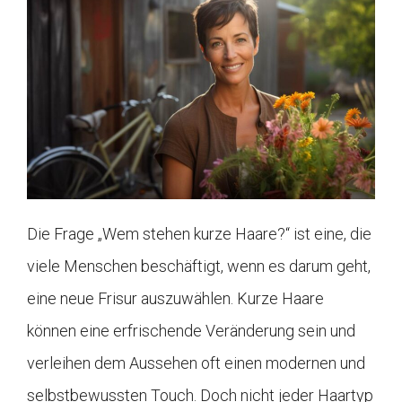
Die Frage „Wem stehen kurze Haare?“ ist eine, die
viele Menschen beschäftigt, wenn es darum geht,
eine neue Frisur auszuwählen. Kurze Haare
können eine erfrischende Veränderung sein und
verleihen dem Aussehen oft einen modernen und
selbstbewussten Touch. Doch nicht jeder Haartyp