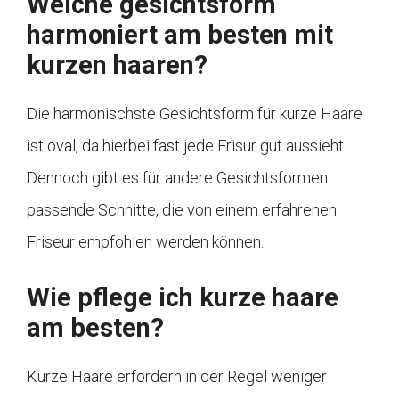
Welche gesichtsform
harmoniert am besten mit
kurzen haaren?
Die harmonischste Gesichtsform für kurze Haare
ist oval, da hierbei fast jede Frisur gut aussieht.
Dennoch gibt es für andere Gesichtsformen
passende Schnitte, die von einem erfahrenen
Friseur empfohlen werden können.
Wie pflege ich kurze haare
am besten?
Kurze Haare erfordern in der Regel weniger