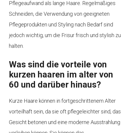
Pflegeaufwand als lange Haare. Regelmäßiges
Schneiden, die Verwendung von geeigneten
Pflegeprodukten und Styling nach Bedarf sind
jedoch wichtig, um die Frisur frisch und stylish zu
halten.
Was sind die vorteile von
kurzen haaren im alter von
60 und darüber hinaus?
Kurze Haare können in fortgeschrittenem Alter
vorteilhaft sein, da sie oft pflegeleichter sind, das
Gesicht betonen und eine moderne Ausstrahlung
verleihen können. Sie können das