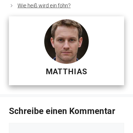
Wie heiß wird ein föhn?
MATTHIAS
Schreibe einen Kommentar
Kommentar