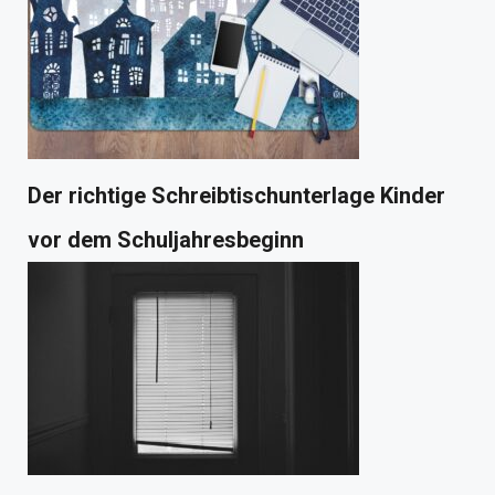
Der richtige Schreibtischunterlage Kinder
vor dem Schuljahresbeginn