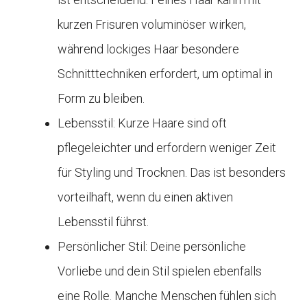
kurzen Frisuren voluminöser wirken,
während lockiges Haar besondere
Schnitttechniken erfordert, um optimal in
Form zu bleiben.
Lebensstil: Kurze Haare sind oft
pflegeleichter und erfordern weniger Zeit
für Styling und Trocknen. Das ist besonders
vorteilhaft, wenn du einen aktiven
Lebensstil führst.
Persönlicher Stil: Deine persönliche
Vorliebe und dein Stil spielen ebenfalls
eine Rolle. Manche Menschen fühlen sich