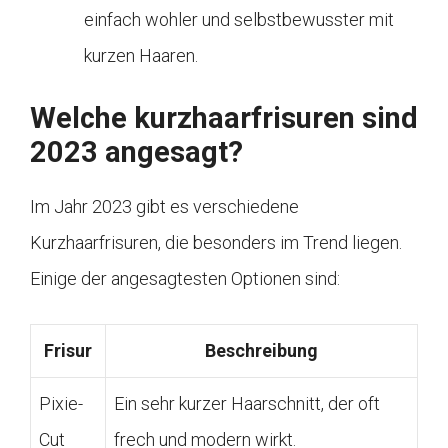
einfach wohler und selbstbewusster mit
kurzen Haaren.
Welche kurzhaarfrisuren sind
2023 angesagt?
Im Jahr 2023 gibt es verschiedene
Kurzhaarfrisuren, die besonders im Trend liegen.
Einige der angesagtesten Optionen sind:
Frisur
Beschreibung
Pixie-
Ein sehr kurzer Haarschnitt, der oft
Cut
frech und modern wirkt.