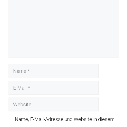
Name
E-
Mail
Website
Name, E-Mail-Adresse und Website in diesem