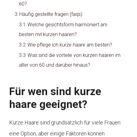
60?
3
Häufig gestellte fragen (faqs)
3.1
Welche gesichtsform harmoniert am
besten mit kurzen haaren?
3.2
Wie pflege ich kurze haare am besten?
3.3
Was sind die vorteile von kurzen haaren im
alter von 60 und darüber hinaus?
Für wen sind kurze
haare geeignet?
Kurze Haare sind grundsätzlich für viele Frauen
eine Option, aber einige Faktoren können