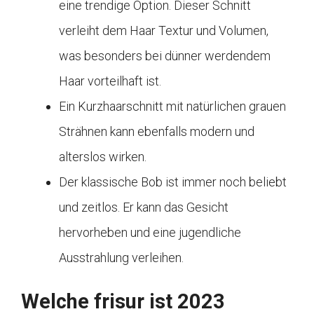
eine trendige Option. Dieser Schnitt
verleiht dem Haar Textur und Volumen,
was besonders bei dünner werdendem
Haar vorteilhaft ist.
Ein Kurzhaarschnitt mit natürlichen grauen
Strähnen kann ebenfalls modern und
alterslos wirken.
Der klassische Bob ist immer noch beliebt
und zeitlos. Er kann das Gesicht
hervorheben und eine jugendliche
Ausstrahlung verleihen.
Welche frisur ist 2023