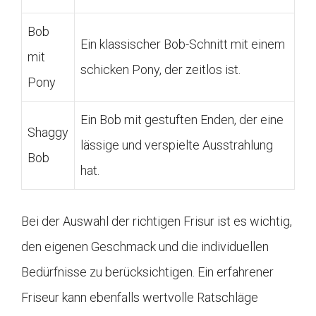
Bob
Ein klassischer Bob-Schnitt mit einem
mit
schicken Pony, der zeitlos ist.
Pony
Ein Bob mit gestuften Enden, der eine
Shaggy
lässige und verspielte Ausstrahlung
Bob
hat.
Bei der Auswahl der richtigen Frisur ist es wichtig,
den eigenen Geschmack und die individuellen
Bedürfnisse zu berücksichtigen. Ein erfahrener
Friseur kann ebenfalls wertvolle Ratschläge