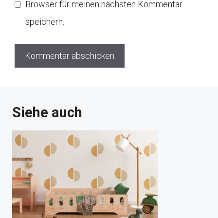
Browser für meinen nächsten Kommentar
speichern.
Siehe auch