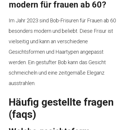
modern für frauen ab 60?
Im Jahr 2023 sind Bob-Frisuren für Frauen ab 60
besonders modern und beliebt. Diese Frisur ist
vielseitig und kann an verschiedene
Gesichtsformen und Haartypen angepasst
werden. Ein gestufter Bob kann das Gesicht
schmeicheln und eine zeitgemäße Eleganz
ausstrahlen.
Häufig gestellte fragen
(faqs)