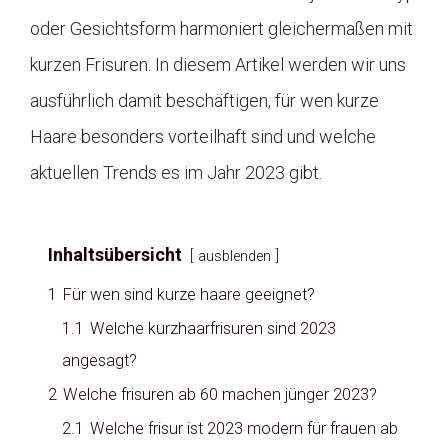
oder Gesichtsform harmoniert gleichermaßen mit
kurzen Frisuren. In diesem Artikel werden wir uns
ausführlich damit beschäftigen, für wen kurze
Haare besonders vorteilhaft sind und welche
aktuellen Trends es im Jahr 2023 gibt.
Inhaltsübersicht
ausblenden
1
Für wen sind kurze haare geeignet?
1.1
Welche kurzhaarfrisuren sind 2023
angesagt?
2
Welche frisuren ab 60 machen jünger 2023?
2.1
Welche frisur ist 2023 modern für frauen ab