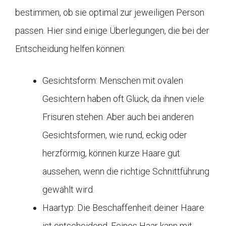
bestimmen, ob sie optimal zur jeweiligen Person
passen. Hier sind einige Überlegungen, die bei der
Entscheidung helfen können:
Gesichtsform: Menschen mit ovalen
Gesichtern haben oft Glück, da ihnen viele
Frisuren stehen. Aber auch bei anderen
Gesichtsformen, wie rund, eckig oder
herzförmig, können kurze Haare gut
aussehen, wenn die richtige Schnittführung
gewählt wird.
Haartyp: Die Beschaffenheit deiner Haare
ist entscheidend. Feines Haar kann mit