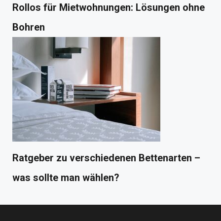
Rollos für Mietwohnungen: Lösungen ohne
Bohren
Ratgeber zu verschiedenen Bettenarten –
was sollte man wählen?