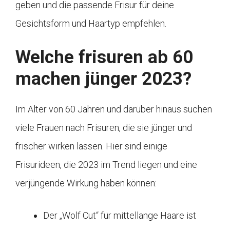
geben und die passende Frisur für deine
Gesichtsform und Haartyp empfehlen.
Welche frisuren ab 60
machen jünger 2023?
Im Alter von 60 Jahren und darüber hinaus suchen
viele Frauen nach Frisuren, die sie jünger und
frischer wirken lassen. Hier sind einige
Frisurideen, die 2023 im Trend liegen und eine
verjüngende Wirkung haben können:
Der „Wolf Cut“ für mittellange Haare ist