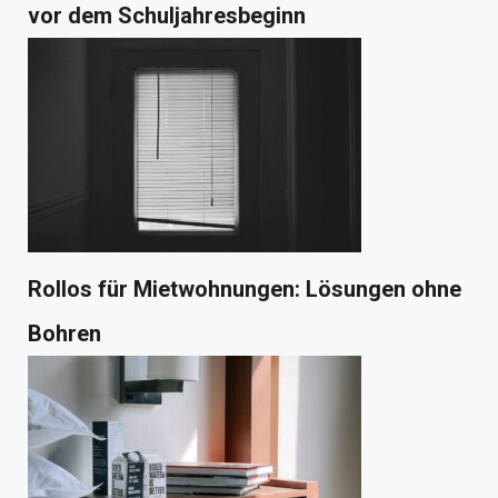
vor dem Schuljahresbeginn
Rollos für Mietwohnungen: Lösungen ohne
Bohren