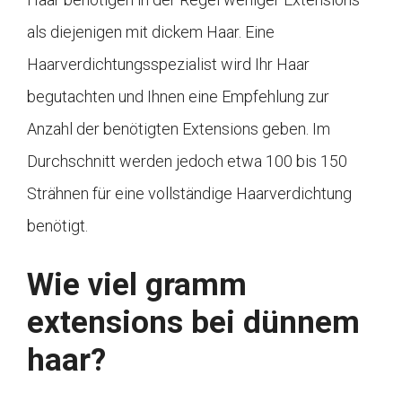
als diejenigen mit dickem Haar. Eine
Haarverdichtungsspezialist wird Ihr Haar
begutachten und Ihnen eine Empfehlung zur
Anzahl der benötigten Extensions geben. Im
Durchschnitt werden jedoch etwa 100 bis 150
Strähnen für eine vollständige Haarverdichtung
benötigt.
Wie viel gramm
extensions bei dünnem
haar?