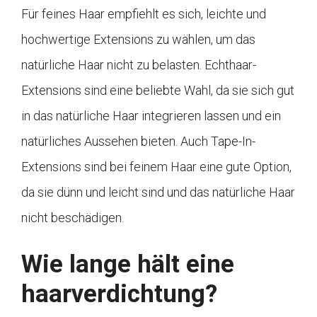
Für feines Haar empfiehlt es sich, leichte und
hochwertige Extensions zu wählen, um das
natürliche Haar nicht zu belasten. Echthaar-
Extensions sind eine beliebte Wahl, da sie sich gut
in das natürliche Haar integrieren lassen und ein
natürliches Aussehen bieten. Auch Tape-In-
Extensions sind bei feinem Haar eine gute Option,
da sie dünn und leicht sind und das natürliche Haar
nicht beschädigen.
Wie lange hält eine
haarverdichtung?