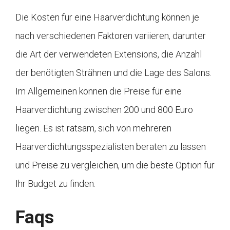
Die Kosten für eine Haarverdichtung können je
nach verschiedenen Faktoren variieren, darunter
die Art der verwendeten Extensions, die Anzahl
der benötigten Strähnen und die Lage des Salons.
Im Allgemeinen können die Preise für eine
Haarverdichtung zwischen 200 und 800 Euro
liegen. Es ist ratsam, sich von mehreren
Haarverdichtungsspezialisten beraten zu lassen
und Preise zu vergleichen, um die beste Option für
Ihr Budget zu finden.
Faqs