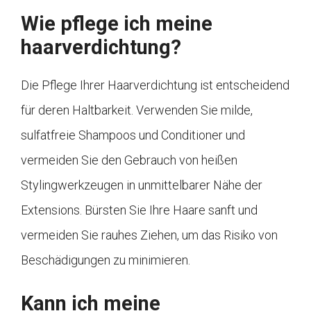
Wie pflege ich meine
haarverdichtung?
Die Pflege Ihrer Haarverdichtung ist entscheidend
für deren Haltbarkeit. Verwenden Sie milde,
sulfatfreie Shampoos und Conditioner und
vermeiden Sie den Gebrauch von heißen
Stylingwerkzeugen in unmittelbarer Nähe der
Extensions. Bürsten Sie Ihre Haare sanft und
vermeiden Sie rauhes Ziehen, um das Risiko von
Beschädigungen zu minimieren.
Kann ich meine