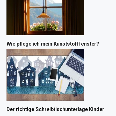
Wie pflege ich mein Kunststofffenster?
Der richtige Schreibtischunterlage Kinder