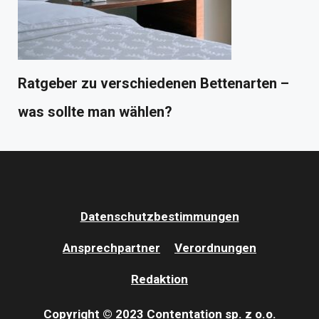
Ratgeber zu verschiedenen Bettenarten –
was sollte man wählen?
Datenschutzbestimmungen
Ansprechpartner
Verordnungen
Redaktion
Copyright © 2023 Contentation sp. z o.o.