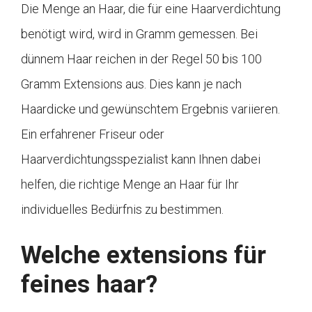
Die Menge an Haar, die für eine Haarverdichtung
benötigt wird, wird in Gramm gemessen. Bei
dünnem Haar reichen in der Regel 50 bis 100
Gramm Extensions aus. Dies kann je nach
Haardicke und gewünschtem Ergebnis variieren.
Ein erfahrener Friseur oder
Haarverdichtungsspezialist kann Ihnen dabei
helfen, die richtige Menge an Haar für Ihr
individuelles Bedürfnis zu bestimmen.
Welche extensions für
feines haar?