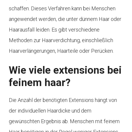
schaffen. Dieses Verfahren kann bei Menschen
angewendet werden, die unter dünnem Haar oder
Haarausfall leiden. Es gibt verschiedene
Methoden zur Haarverdichtung, einschließlich
Haarverlängerungen, Haarteile oder Perücken.
Wie viele extensions bei
feinem haar?
Die Anzahl der benötigten Extensions hängt von
der individuellen Haardicke und dem
gewünschten Ergebnis ab. Menschen mit feinem
Haar benötigen in der Regel weniger Extensions