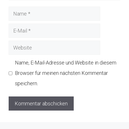
Name
E-
Mail
Website
Name, E-Mail-Adresse und Website in diesem
Browser für meinen nächsten Kommentar
speichern.