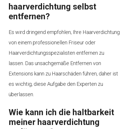
haarverdichtung selbst
entfernen?
Es wird dringend empfohlen, Ihre Haarverdichtung
von einem professionellen Friseur oder
Haarverdichtungsspezialisten entfernen zu
lassen. Das unsachgemäße Entfernen von
Extensions kann zu Haarschäden führen, daher ist
es wichtig, diese Aufgabe den Experten zu
überlassen.
Wie kann ich die haltbarkeit
meiner haarverdichtung