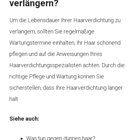
verlängern?
Um die Lebensdauer Ihrer Haarverdichtung zu
verlängern, sollten Sie regelmäßige
Wartungstermine einhalten, Ihr Haar schonend
pflegen und auf die Anweisungen Ihres
Haarverdichtungsspezialisten achten. Durch die
richtige Pflege und Wartung können Sie
sicherstellen, dass Ihre Haarverdichtung länger
hält.
Siehe auch:
Was tun gegen dünnes haar?