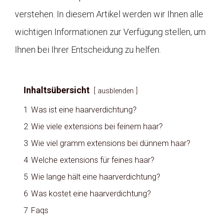
verstehen. In diesem Artikel werden wir Ihnen alle
wichtigen Informationen zur Verfügung stellen, um
Ihnen bei Ihrer Entscheidung zu helfen.
Inhaltsübersicht
ausblenden
1
Was ist eine haarverdichtung?
2
Wie viele extensions bei feinem haar?
3
Wie viel gramm extensions bei dünnem haar?
4
Welche extensions für feines haar?
5
Wie lange hält eine haarverdichtung?
6
Was kostet eine haarverdichtung?
7
Faqs