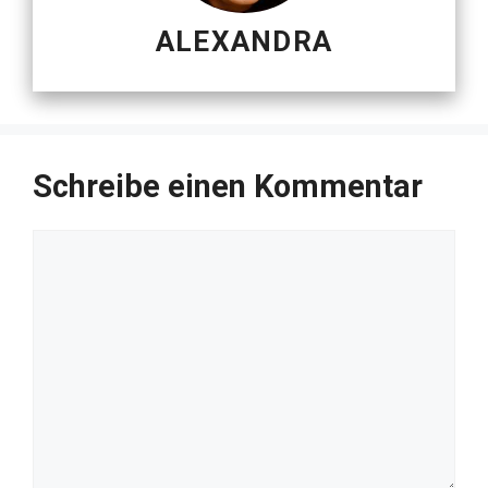
ALEXANDRA
Schreibe einen Kommentar
Kommentar