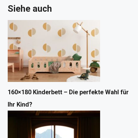
Siehe auch
160×180 Kinderbett – Die perfekte Wahl für
Ihr Kind?