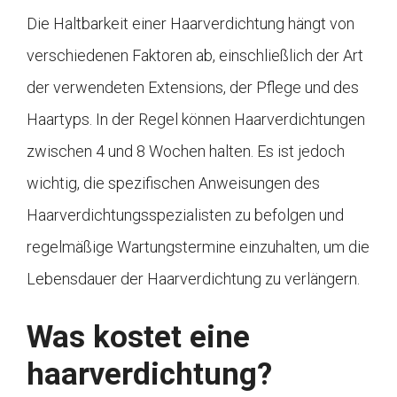
Die Haltbarkeit einer Haarverdichtung hängt von
verschiedenen Faktoren ab, einschließlich der Art
der verwendeten Extensions, der Pflege und des
Haartyps. In der Regel können Haarverdichtungen
zwischen 4 und 8 Wochen halten. Es ist jedoch
wichtig, die spezifischen Anweisungen des
Haarverdichtungsspezialisten zu befolgen und
regelmäßige Wartungstermine einzuhalten, um die
Lebensdauer der Haarverdichtung zu verlängern.
Was kostet eine
haarverdichtung?