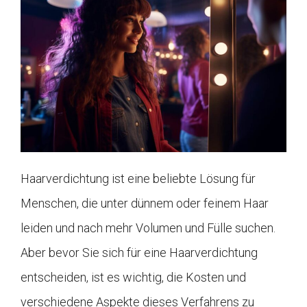
Haarverdichtung ist eine beliebte Lösung für
Menschen, die unter dünnem oder feinem Haar
leiden und nach mehr Volumen und Fülle suchen.
Aber bevor Sie sich für eine Haarverdichtung
entscheiden, ist es wichtig, die Kosten und
verschiedene Aspekte dieses Verfahrens zu