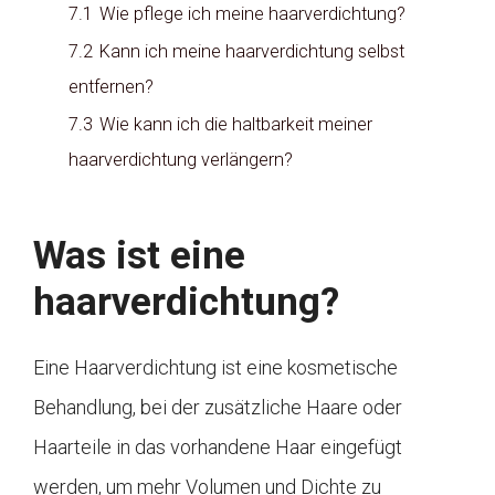
7.1
Wie pflege ich meine haarverdichtung?
7.2
Kann ich meine haarverdichtung selbst
entfernen?
7.3
Wie kann ich die haltbarkeit meiner
haarverdichtung verlängern?
Was ist eine
haarverdichtung?
Eine Haarverdichtung ist eine kosmetische
Behandlung, bei der zusätzliche Haare oder
Haarteile in das vorhandene Haar eingefügt
werden, um mehr Volumen und Dichte zu