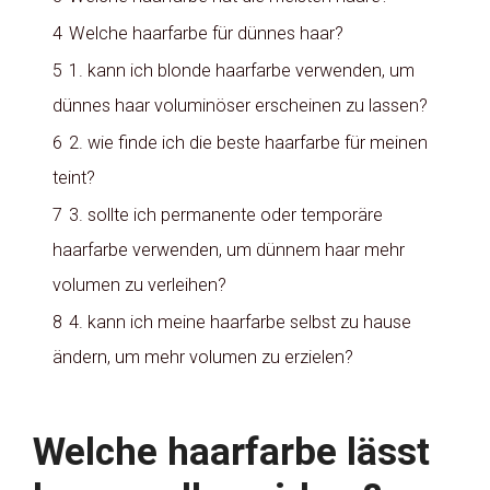
4
Welche haarfarbe für dünnes haar?
5
1. kann ich blonde haarfarbe verwenden, um
dünnes haar voluminöser erscheinen zu lassen?
6
2. wie finde ich die beste haarfarbe für meinen
teint?
7
3. sollte ich permanente oder temporäre
haarfarbe verwenden, um dünnem haar mehr
volumen zu verleihen?
8
4. kann ich meine haarfarbe selbst zu hause
ändern, um mehr volumen zu erzielen?
Welche haarfarbe lässt