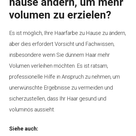
hause ändern, um mehr
volumen zu erzielen?
Es ist möglich, Ihre Haarfarbe zu Hause zu ändern,
aber dies erfordert Vorsicht und Fachwissen,
insbesondere wenn Sie dünnem Haar mehr
Volumen verleihen möchten. Es ist ratsam,
professionelle Hilfe in Anspruch zu nehmen, um
unerwünschte Ergebnisse zu vermeiden und
sicherzustellen, dass Ihr Haar gesund und
voluminös aussieht.
Siehe auch: