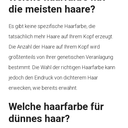
die meisten haare?
Es gibt keine spezifische Haarfarbe, die
tatsächlich mehr Haare auf Ihrem Kopf erzeugt.
Die Anzahl der Haare auf Ihrem Kopf wird
größtenteils von Ihrer genetischen Veranlagung
bestimmt. Die Wahl der richtigen Haarfarbe kann
jedoch den Eindruck von dichterem Haar
erwecken, wie bereits erwähnt.
Welche haarfarbe für
dünnes haar?