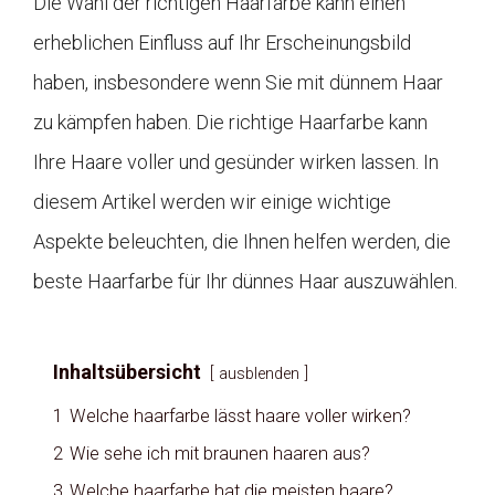
Die Wahl der richtigen Haarfarbe kann einen
erheblichen Einfluss auf Ihr Erscheinungsbild
haben, insbesondere wenn Sie mit dünnem Haar
zu kämpfen haben. Die richtige Haarfarbe kann
Ihre Haare voller und gesünder wirken lassen. In
diesem Artikel werden wir einige wichtige
Aspekte beleuchten, die Ihnen helfen werden, die
beste Haarfarbe für Ihr dünnes Haar auszuwählen.
Inhaltsübersicht
ausblenden
1
Welche haarfarbe lässt haare voller wirken?
2
Wie sehe ich mit braunen haaren aus?
3
Welche haarfarbe hat die meisten haare?