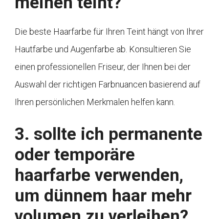
meinen teint?
Die beste Haarfarbe für Ihren Teint hängt von Ihrer
Hautfarbe und Augenfarbe ab. Konsultieren Sie
einen professionellen Friseur, der Ihnen bei der
Auswahl der richtigen Farbnuancen basierend auf
Ihren persönlichen Merkmalen helfen kann.
3. sollte ich permanente
oder temporäre
haarfarbe verwenden,
um dünnem haar mehr
volumen zu verleihen?