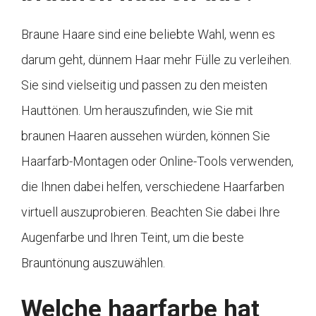
Braune Haare sind eine beliebte Wahl, wenn es
darum geht, dünnem Haar mehr Fülle zu verleihen.
Sie sind vielseitig und passen zu den meisten
Hauttönen. Um herauszufinden, wie Sie mit
braunen Haaren aussehen würden, können Sie
Haarfarb-Montagen oder Online-Tools verwenden,
die Ihnen dabei helfen, verschiedene Haarfarben
virtuell auszuprobieren. Beachten Sie dabei Ihre
Augenfarbe und Ihren Teint, um die beste
Brauntönung auszuwählen.
Welche haarfarbe hat