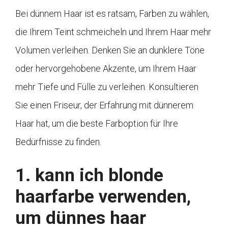
Bei dünnem Haar ist es ratsam, Farben zu wählen,
die Ihrem Teint schmeicheln und Ihrem Haar mehr
Volumen verleihen. Denken Sie an dunklere Töne
oder hervorgehobene Akzente, um Ihrem Haar
mehr Tiefe und Fülle zu verleihen. Konsultieren
Sie einen Friseur, der Erfahrung mit dünnerem
Haar hat, um die beste Farboption für Ihre
Bedürfnisse zu finden.
1. kann ich blonde
haarfarbe verwenden,
um dünnes haar