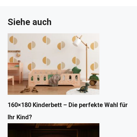
Siehe auch
160×180 Kinderbett – Die perfekte Wahl für
Ihr Kind?