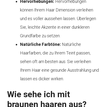
Hervorhebungen:
Hervorhebungen
können Ihrem Haar Dimension verleihen
und es voller aussehen lassen. Überlegen
Sie, leichte Akzente in einer dunkleren
Grundfarbe zu setzen.
Natürliche Farbtöne:
Natürliche
Haarfarben, die zu Ihrem Teint passen,
sehen oft am besten aus. Sie verleihen
Ihrem Haar eine gesunde Ausstrahlung und
lassen es dicker wirken.
Wie sehe ich mit
braunen haaren aus?