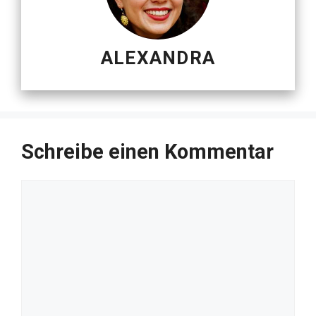
ALEXANDRA
Schreibe einen Kommentar
Kommentar