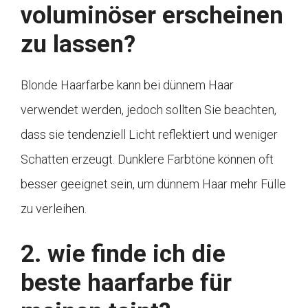
voluminöser erscheinen
zu lassen?
Blonde Haarfarbe kann bei dünnem Haar
verwendet werden, jedoch sollten Sie beachten,
dass sie tendenziell Licht reflektiert und weniger
Schatten erzeugt. Dunklere Farbtöne können oft
besser geeignet sein, um dünnem Haar mehr Fülle
zu verleihen.
2. wie finde ich die
beste haarfarbe für