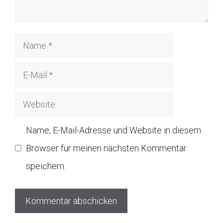
Name
E-
Mail
Website
Name, E-Mail-Adresse und Website in diesem
Browser für meinen nächsten Kommentar
speichern.