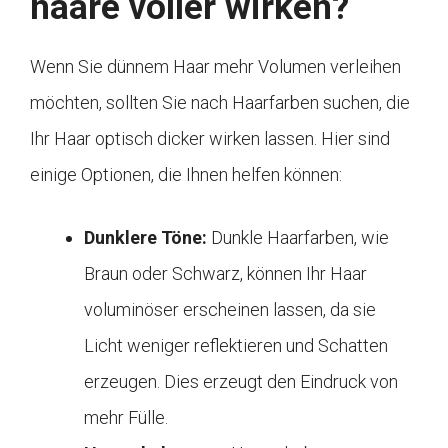
haare voller wirken?
Wenn Sie dünnem Haar mehr Volumen verleihen
möchten, sollten Sie nach Haarfarben suchen, die
Ihr Haar optisch dicker wirken lassen. Hier sind
einige Optionen, die Ihnen helfen können:
Dunklere Töne:
Dunkle Haarfarben, wie
Braun oder Schwarz, können Ihr Haar
voluminöser erscheinen lassen, da sie
Licht weniger reflektieren und Schatten
erzeugen. Dies erzeugt den Eindruck von
mehr Fülle.