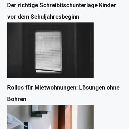
Der richtige Schreibtischunterlage Kinder
vor dem Schuljahresbeginn
Rollos für Mietwohnungen: Lösungen ohne
Bohren