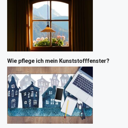
Wie pflege ich mein Kunststofffenster?