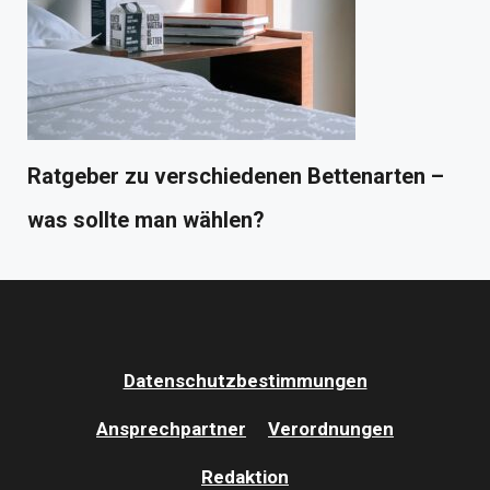
Ratgeber zu verschiedenen Bettenarten –
was sollte man wählen?
Datenschutzbestimmungen
Ansprechpartner
Verordnungen
Redaktion