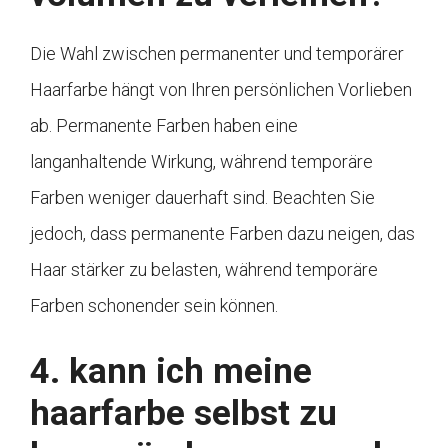
Die Wahl zwischen permanenter und temporärer
Haarfarbe hängt von Ihren persönlichen Vorlieben
ab. Permanente Farben haben eine
langanhaltende Wirkung, während temporäre
Farben weniger dauerhaft sind. Beachten Sie
jedoch, dass permanente Farben dazu neigen, das
Haar stärker zu belasten, während temporäre
Farben schonender sein können.
4. kann ich meine
haarfarbe selbst zu